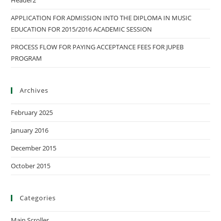
Header2
APPLICATION FOR ADMISSION INTO THE DIPLOMA IN MUSIC
EDUCATION FOR 2015/2016 ACADEMIC SESSION
PROCESS FLOW FOR PAYING ACCEPTANCE FEES FOR JUPEB
PROGRAM
Archives
February 2025
January 2016
December 2015
October 2015
Categories
Main Scroller