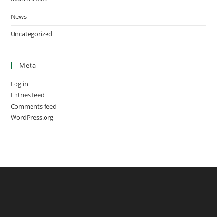
News
Uncategorized
Meta
Log in
Entries feed
Comments feed
WordPress.org